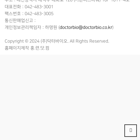
대표전화 : 042-483-3001
팩스번호 : 042-483-3005
통신판매업신고 :
개인정보관리책임자 : 하명원 (
doctorbio@doctorbio.co.kr
)
Copyright © 2024 (주)닥터바이오. All Rights Reserved.
홈페이지제작 홍.련.닷.컴