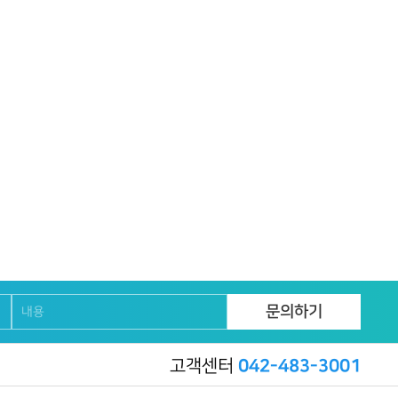
고객센터
042-483-3001