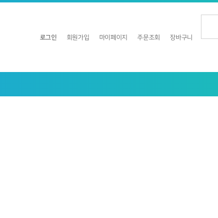
로그인
회원가입
마이페이지
주문조회
장바구니