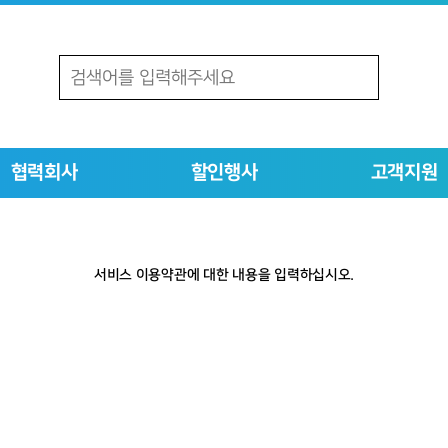
협력회사
할인행사
고객지원
서비스 이용약관에 대한 내용을 입력하십시오.