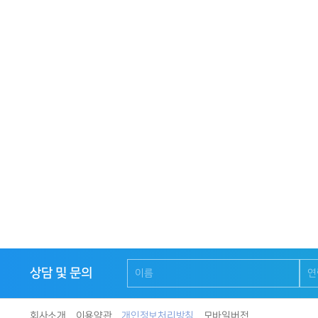
상담 및 문의
회사소개
이용약관
개인정보처리방침
모바일버전