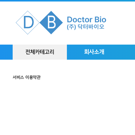
회사소개
전체카테고리
서비스 이용약관