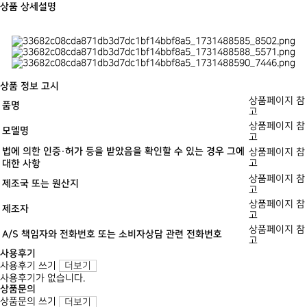
상품 상세설명
상품 정보 고시
상품페이지 참
품명
고
상품페이지 참
모델명
고
법에 의한 인증·허가 등을 받았음을 확인할 수 있는 경우 그에
상품페이지 참
고
대한 사항
상품페이지 참
제조국 또는 원산지
고
상품페이지 참
제조자
고
상품페이지 참
A/S 책임자와 전화번호 또는 소비자상담 관련 전화번호
고
사용후기
사용후기 쓰기
더보기
사용후기가 없습니다.
상품문의
상품문의 쓰기
더보기